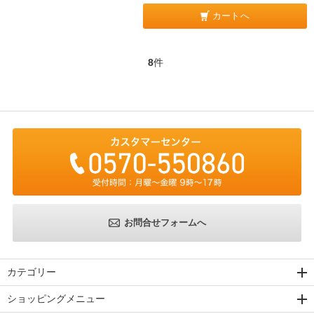
カートへ
8
件
お問合せフォームへ
カテゴリー
ショッピングメニュー