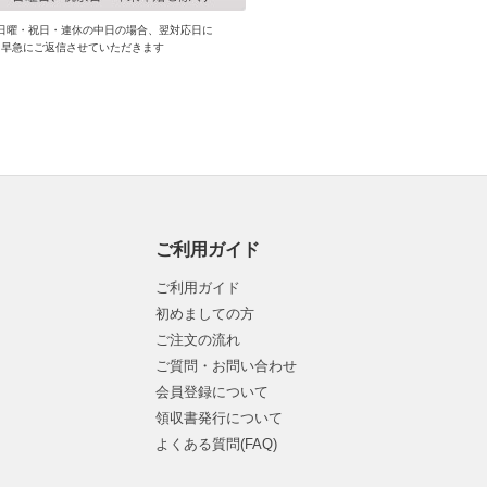
日曜・祝日・連休の中日の場合、翌対応日に
早急にご返信させていただきます
ご利用ガイド
ご利用ガイド
初めましての方
ご注文の流れ
ご質問・お問い合わせ
会員登録について
領収書発行について
よくある質問(FAQ)