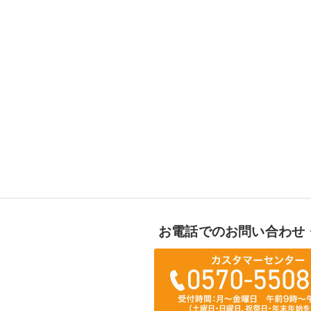
お電話でのお問い合わせ