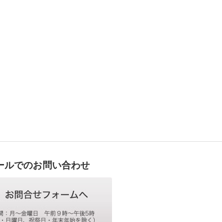
ールでのお問い合わせ