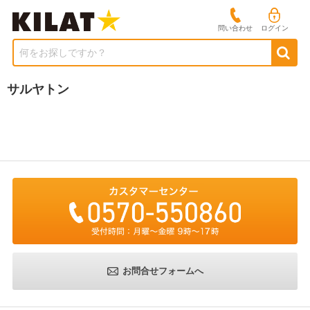
問い合わせ
ログイン
何をお探しですか？
サルヤトン
お問合せフォームへ