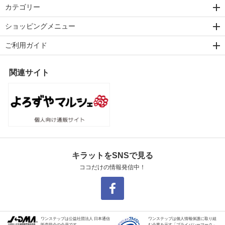
カテゴリー
ショッピングメニュー
ご利用ガイド
関連サイト
キラットをSNSで見る
ココだけの情報発信中！
ワンステップは公益社団法人 日本通信
ワンステップは個人情報保護に取り組
販売協会の会員です。
む企業を示す「プライバシーマーク」