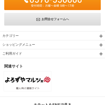
お問合せフォームへ
カテゴリー
ショッピングメニュー
ご利用ガイド
関連サイト
キラットをSNSで見る