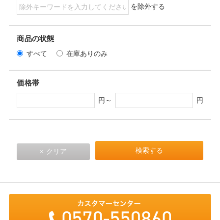
を除外する
商品の状態
すべて
在庫ありのみ
価格帯
円～
円