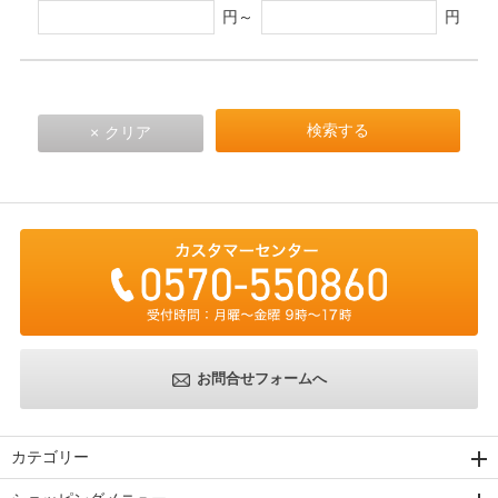
円～
円
お問合せフォームへ
カテゴリー