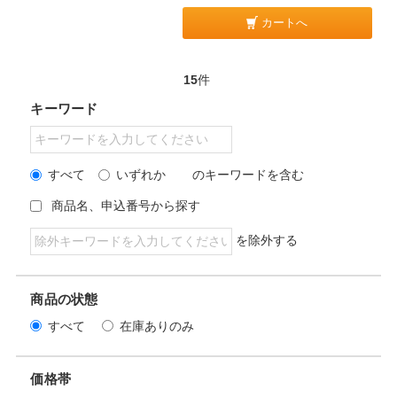
カートへ
15
件
キーワード
すべて
いずれか
のキーワードを含む
商品名、申込番号から探す
を除外する
商品の状態
すべて
在庫ありのみ
価格帯