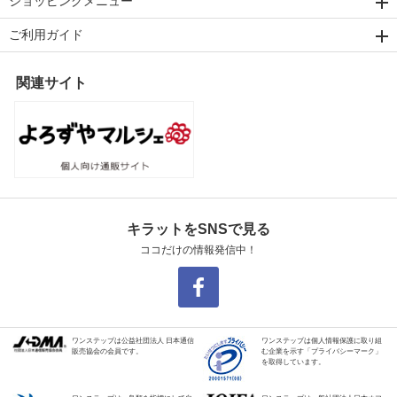
ショッピングメニュー
ご利用ガイド
関連サイト
キラットをSNSで見る
ココだけの情報発信中！
ワンステップは公益社団法人 日本通信
ワンステップは個人情報保護に取り組
販売協会の会員です。
む企業を示す「プライバシーマーク」
を取得しています。