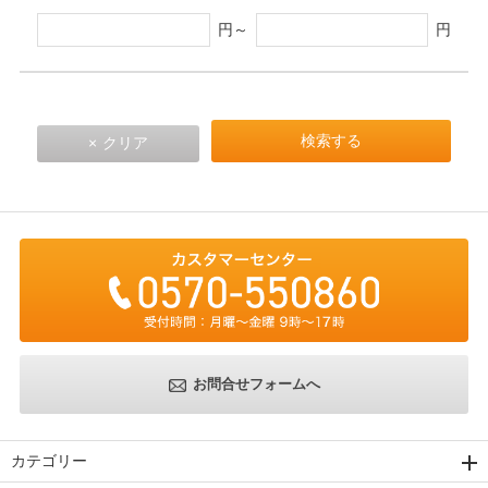
円～
円
お問合せフォームへ
カテゴリー