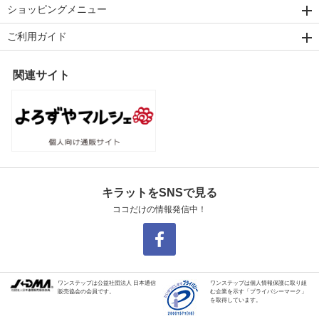
ショッピングメニュー
ご利用ガイド
関連サイト
キラットをSNSで見る
ココだけの情報発信中！
ワンステップは公益社団法人 日本通信
ワンステップは個人情報保護に取り組
販売協会の会員です。
む企業を示す「プライバシーマーク」
を取得しています。