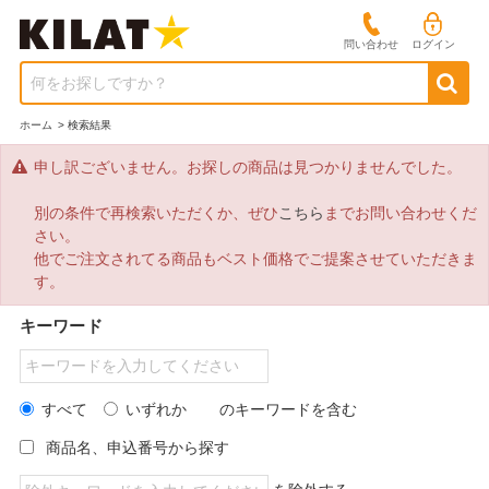
問い合わせ
ログイン
何をお探しですか？
ホーム
>
検索結果
申し訳ございません。お探しの商品は見つかりませんでした。
別の条件で再検索いただくか、ぜひ
こちら
までお問い合わせくだ
さい。
他でご注文されてる商品もベスト価格でご提案させていただきま
す。
キーワード
すべて
いずれか
のキーワードを含む
商品名、申込番号から探す