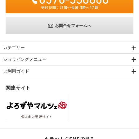
お問合せフォームへ
カテゴリー
ショッピングメニュー
ご利用ガイド
関連サイト