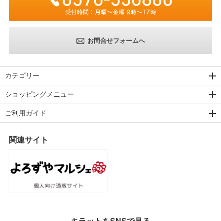
お問合せフォームへ
カテゴリー
ショッピングメニュー
ご利用ガイド
関連サイト