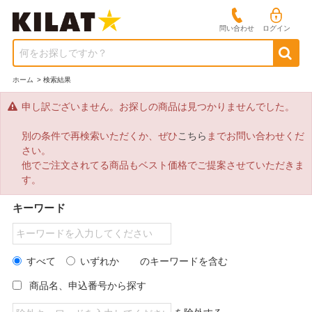
問い合わせ
ログイン
何をお探しですか？
ホーム
>
検索結果
申し訳ございません。お探しの商品は見つかりませんでした。
別の条件で再検索いただくか、ぜひ
こちら
までお問い合わせくだ
さい。
他でご注文されてる商品もベスト価格でご提案させていただきま
す。
キーワード
すべて
いずれか
のキーワードを含む
商品名、申込番号から探す