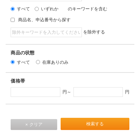
すべて
いずれか
のキーワードを含む
商品名、申込番号から探す
を除外する
商品の状態
すべて
在庫ありのみ
価格帯
円～
円