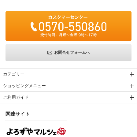
お問合せフォームへ
カテゴリー
ショッピングメニュー
ご利用ガイド
関連サイト