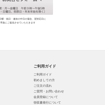
日曜・祝日・連休の中日の場合、翌対応日に
早急にご返信させていただきます
ご利用ガイド
ご利用ガイド
初めましての方
ご注文の流れ
ご質問・お問い合わせ
会員登録について
領収書発行について