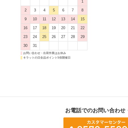
1
2
3
4
5
6
7
8
9
10
11
12
13
14
15
16
17
18
19
20
21
22
23
24
25
26
27
28
29
30
31
お問い合わせ・出荷作業はお休み
キラットの日全品ポイント5倍開催日
お電話でのお問い合わせ