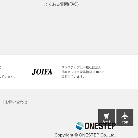
よくある質問(FAQ)
て
ワンステップは一般社団法人
日本オフィス家具協会 JOIFAに
しています。
加盟しています。
お問い合わせ
Copyright © ONESTEP Co.,Ltd.