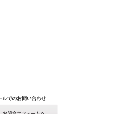
ールでのお問い合わせ