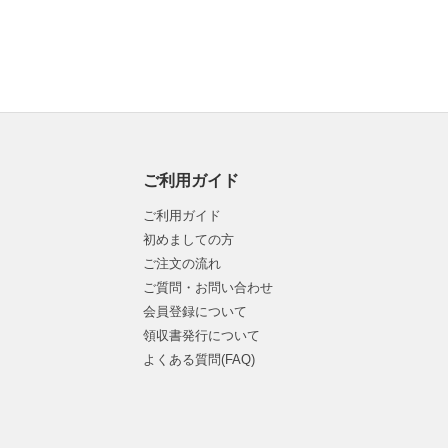
ご利用ガイド
ご利用ガイド
初めましての方
ご注文の流れ
ご質問・お問い合わせ
会員登録について
領収書発行について
よくある質問(FAQ)