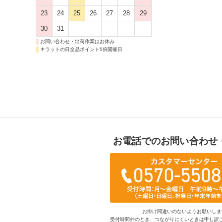
23
24
25
26
27
28
29
30
31
お問い合わせ・出荷作業はお休み
キラットの日全品ポイント5倍開催日
お電話でのお問い合わせ
お掛け間違いのないようお願いしま
受付時間外のとき、つながりにくいときは申し訳