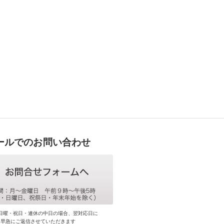
ールでのお問い合わせ
日曜・祝日・連休の中日の場合、翌対応日に
早急にご返信させていただきます