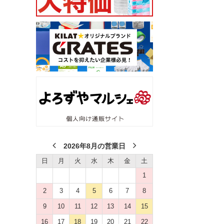
2026年8月の営業日
日
月
火
水
木
金
土
1
2
3
4
5
6
7
8
9
10
11
12
13
14
15
16
17
18
19
20
21
22