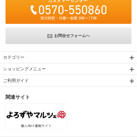
お問合せフォームへ
カテゴリー
ショッピングメニュー
ご利用ガイド
関連サイト