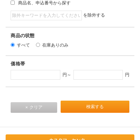
商品名、申込番号から探す
を除外する
商品の状態
すべて
在庫ありのみ
価格帯
円～
円