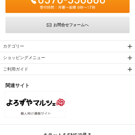
お問合せフォームへ
カテゴリー
ショッピングメニュー
ご利用ガイド
関連サイト