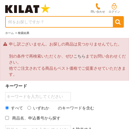
問い合わせ
ログイン
何をお探しですか？
ホーム
>
検索結果
申し訳ございません。お探しの商品は見つかりませんでした。
別の条件で再検索いただくか、ぜひ
こちら
までお問い合わせくだ
さい。
他でご注文されてる商品もベスト価格でご提案させていただきま
す。
キーワード
すべて
いずれか
のキーワードを含む
商品名、申込番号から探す