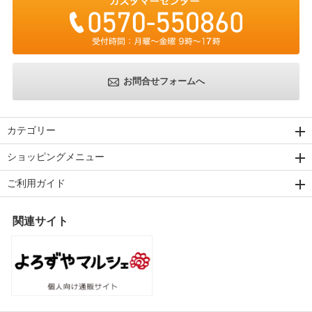
お問合せフォームへ
カテゴリー
ショッピングメニュー
ご利用ガイド
関連サイト