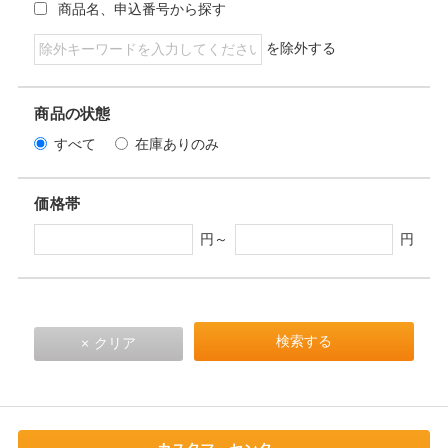
商品名、申込番号から探す
を除外する
商品の状態
すべて
在庫ありのみ
価格帯
円～
円