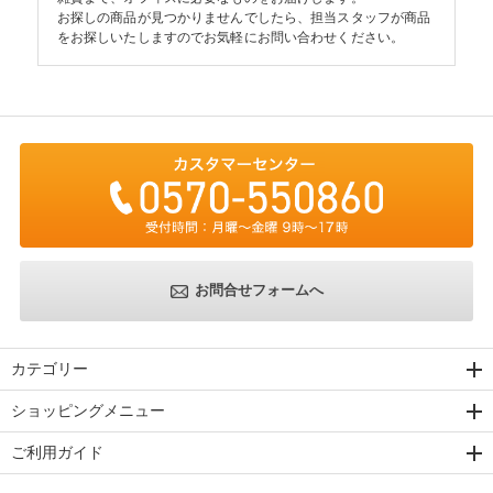
お探しの商品が見つかりませんでしたら、担当スタッフが商品
をお探しいたしますのでお気軽にお問い合わせください。
お問合せフォームへ
カテゴリー
ショッピングメニュー
ご利用ガイド