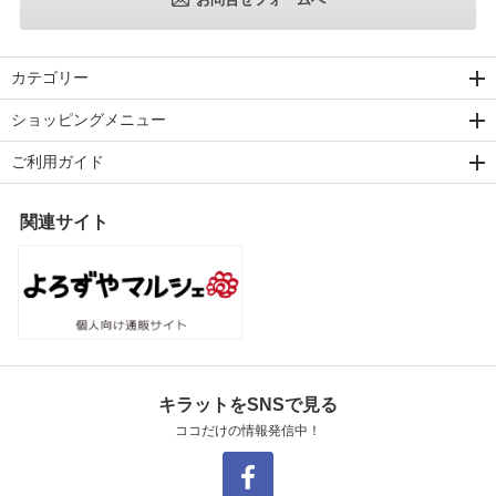
カテゴリー
ショッピングメニュー
ご利用ガイド
関連サイト
キラットをSNSで見る
ココだけの情報発信中！