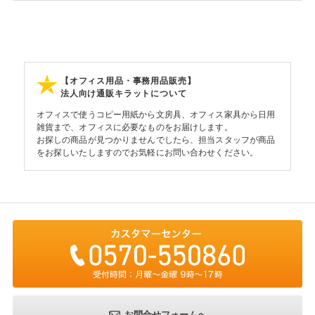
【オフィス用品・事務用品販売】
法人向け通販キラットについて
オフィスで使うコピー用紙から文房具、オフィス家具から日用
雑貨まで、オフィスに必要なものをお届けします。
お探しの商品が見つかりませんでしたら、担当スタッフが商品
をお探しいたしますのでお気軽にお問い合わせください。
お問合せフォームへ