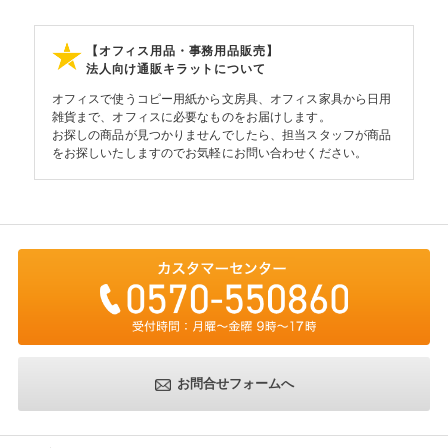
【オフィス用品・事務用品販売】
法人向け通販キラットについて
オフィスで使うコピー用紙から文房具、オフィス家具から日用
雑貨まで、オフィスに必要なものをお届けします。
お探しの商品が見つかりませんでしたら、担当スタッフが商品
をお探しいたしますのでお気軽にお問い合わせください。
お問合せフォームへ