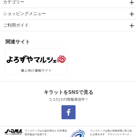
カテゴリー
ショッピングメニュー
ご利用ガイド
関連サイト
キラットをSNSで見る
ココだけの情報発信中！
ワンステップは公益社団法人 日本通信
ワンステップは個人情報保護に取り組
販売協会の会員です。
む企業を示す「プライバシーマーク」