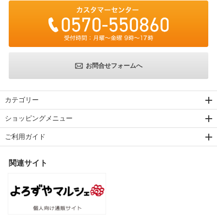
お問合せフォームへ
カテゴリー
ショッピングメニュー
ご利用ガイド
関連サイト