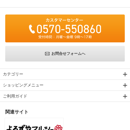
お問合せフォームへ
カテゴリー
ショッピングメニュー
ご利用ガイド
関連サイト