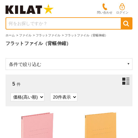
問い合わせ
ログイン
何をお探しですか？
ホーム
>
ファイル
>
フラットファイル
>
フラットファイル（背幅伸縮）
フラットファイル（背幅伸縮）
条件で絞り込む
5
件