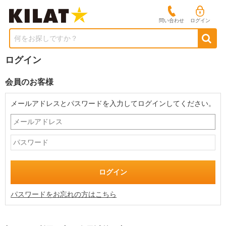
問い合わせ
ログイン
何をお探しですか？
ログイン
会員のお客様
メールアドレスとパスワードを入力してログインしてください。
パスワードをお忘れの方はこちら