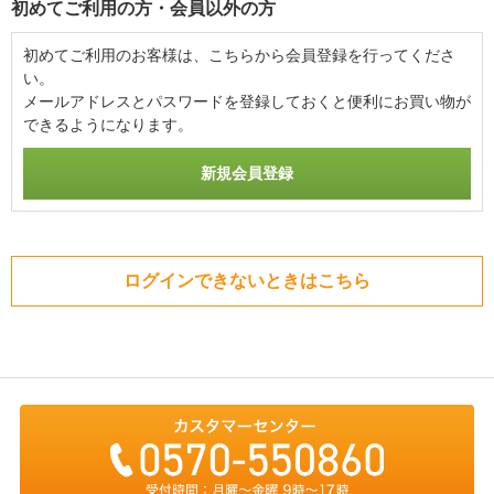
初めてご利用の方・会員以外の方
初めてご利用のお客様は、こちらから会員登録を行ってくださ
い。
メールアドレスとパスワードを登録しておくと便利にお買い物が
できるようになります。
ログインできないときはこちら