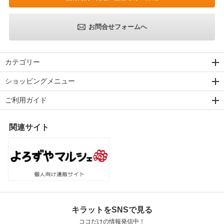
お問合せフォームへ
カテゴリー
ショッピングメニュー
ご利用ガイド
関連サイト
キラットをSNSで見る
ココだけの情報発信中！