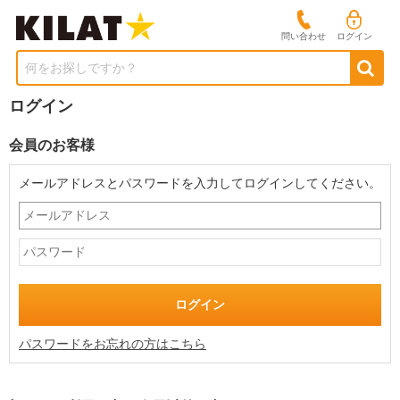
問い合わせ
ログイン
何をお探しですか？
ログイン
会員のお客様
メールアドレスとパスワードを入力してログインしてください。
パスワードをお忘れの方はこちら