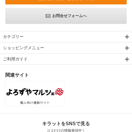
お問合せフォームへ
カテゴリー
ショッピングメニュー
ご利用ガイド
関連サイト
キラットをSNSで見る
ココだけの情報発信中！