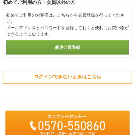
初めてご利用の方・会員以外の方
初めてご利用のお客様は、こちらから会員登録を行ってくださ
い。
メールアドレスとパスワードを登録しておくと便利にお買い物が
できるようになります。
ログインできないときはこちら