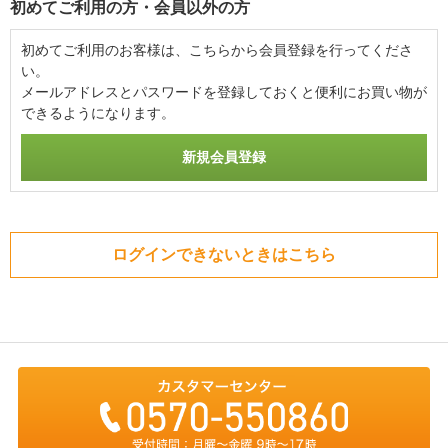
初めてご利用の方・会員以外の方
初めてご利用のお客様は、こちらから会員登録を行ってくださ
い。
メールアドレスとパスワードを登録しておくと便利にお買い物が
できるようになります。
ログインできないときはこちら