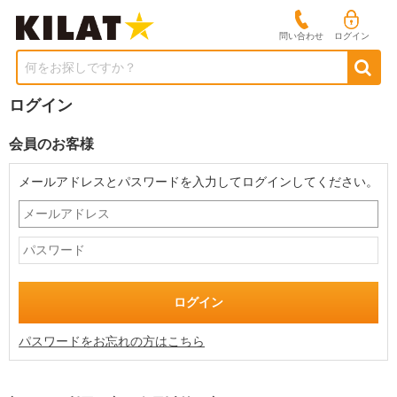
問い合わせ
ログイン
何をお探しですか？
ログイン
会員のお客様
メールアドレスとパスワードを入力してログインしてください。
パスワードをお忘れの方はこちら