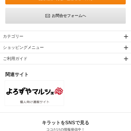
お問合せフォームへ
カテゴリー
ショッピングメニュー
ご利用ガイド
関連サイト
キラットをSNSで見る
ココだけの情報発信中！