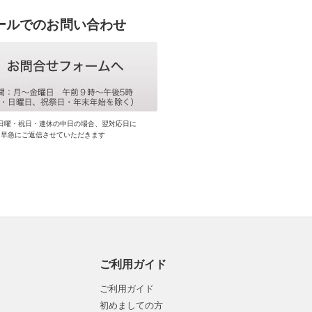
ールでのお問い合わせ
日曜・祝日・連休の中日の場合、翌対応日に
早急にご返信させていただきます
ご利用ガイド
ご利用ガイド
初めましての方