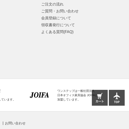
ご注文の流れ
ご質問・お問い合わせ
会員登録について
領収書発行について
よくある質問(FAQ)
て
ワンステップは一般社団法人
日本オフィス家具協会 JOIFAに
しています。
加盟しています。
お問い合わせ