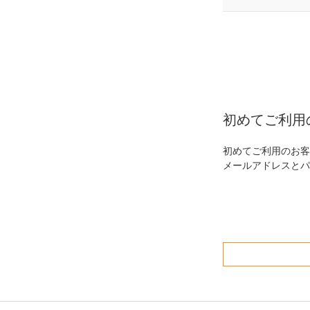
初めてご利用
初めてご利用のお客
メールアドレスとパ