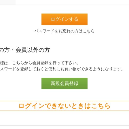
パスワードをお忘れの方はこちら
の方・会員以外の方
様は、こちらから会員登録を行って下さい。
スワードを登録しておくと便利にお買い物ができるようになります。
ログインできないときはこちら