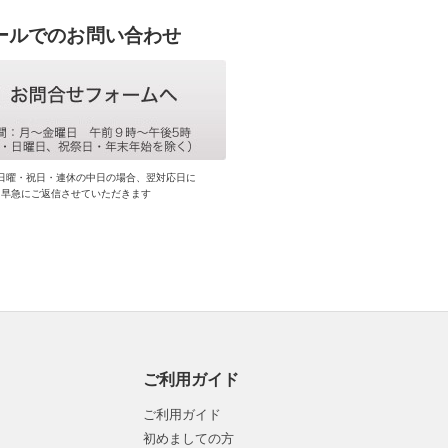
ールでのお問い合わせ
日曜・祝日・連休の中日の場合、翌対応日に
早急にご返信させていただきます
ご利用ガイド
ご利用ガイド
初めましての方