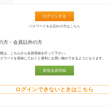
パスワードをお忘れの方はこちら
の方・会員以外の方
様は、こちらから会員登録を行って下さい。
スワードを登録しておくと便利にお買い物ができるようになります。
ログインできないときはこちら