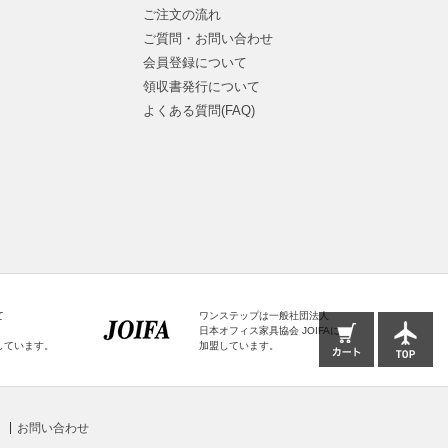
ご注文の流れ
ご質問・お問い合わせ
会員登録について
領収書発行について
よくある質問(FAQ)
て
ワンステップは一般社団法人
日本オフィス家具協会 JOIFAに
しています。
加盟しています。
お問い合わせ