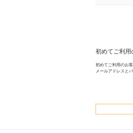
初めてご利用
初めてご利用のお客
メールアドレスとパ