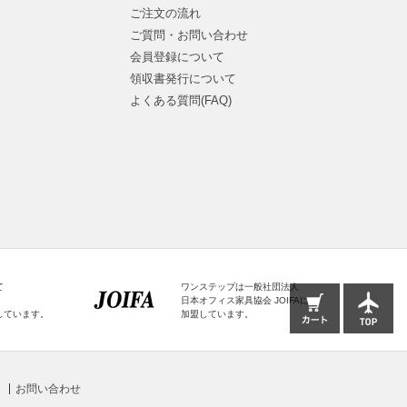
ご注文の流れ
ご質問・お問い合わせ
会員登録について
領収書発行について
よくある質問(FAQ)
て
ワンステップは一般社団法人
日本オフィス家具協会 JOIFAに
しています。
加盟しています。
お問い合わせ