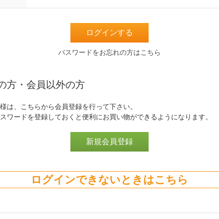
パスワードをお忘れの方はこちら
の方・会員以外の方
様は、こちらから会員登録を行って下さい。
スワードを登録しておくと便利にお買い物ができるようになります。
ログインできないときはこちら