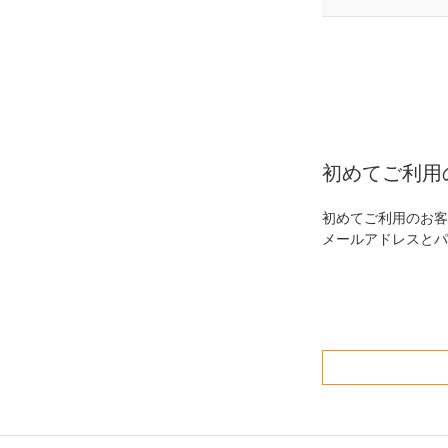
初めてご利用
初めてご利用のお客
メールアドレスとパ