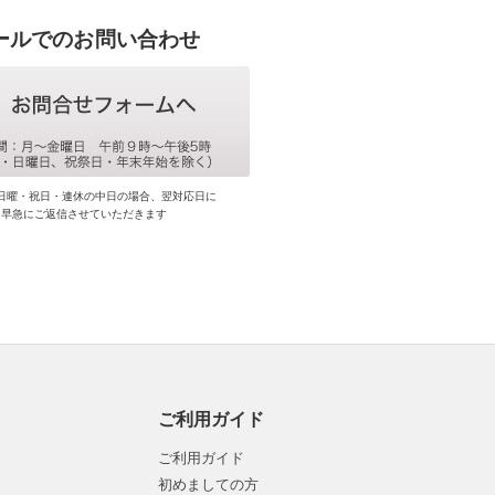
ールでのお問い合わせ
日曜・祝日・連休の中日の場合、翌対応日に
早急にご返信させていただきます
ご利用ガイド
ご利用ガイド
初めましての方