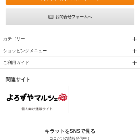
お問合せフォームへ
カテゴリー
ショッピングメニュー
ご利用ガイド
関連サイト
キラットをSNSで見る
ココだけの情報発信中！