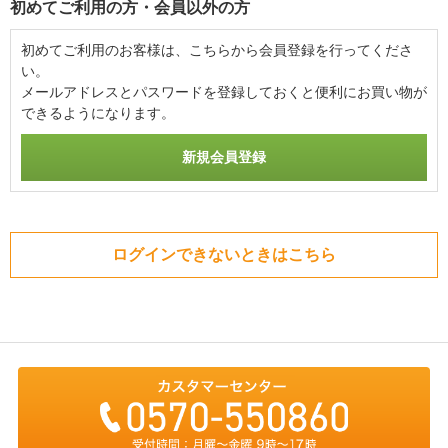
初めてご利用の方・会員以外の方
初めてご利用のお客様は、こちらから会員登録を行ってくださ
い。
メールアドレスとパスワードを登録しておくと便利にお買い物が
できるようになります。
ログインできないときはこちら