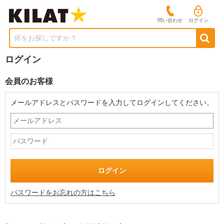
問い合わせ
ログイン
何をお探しですか？
ログイン
会員のお客様
メールアドレスとパスワードを入力してログインしてください。
パスワードをお忘れの方はこちら