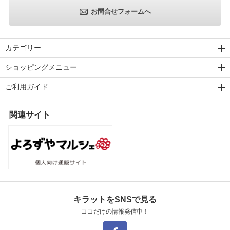
お問合せフォームへ
カテゴリー
ショッピングメニュー
ご利用ガイド
関連サイト
キラットをSNSで見る
ココだけの情報発信中！