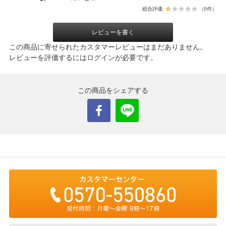
総合評価:
（0件）
レビューを書く
この商品に寄せられたカスタマーレビューはまだありません。
レビューを評価するには
ログイン
が必要です。
この商品をシェアする