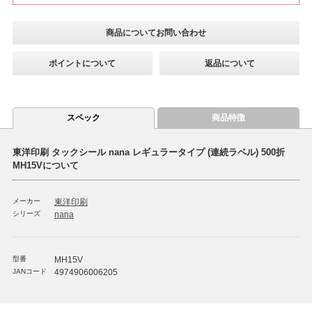
商品についてお問い合わせ
ポイントについて
返品について
スペック
商品特徴
東洋印刷 タックシール nana レギュラータイプ (連続ラベル) 500折
MH15Vについて
メーカー
東洋印刷
シリーズ
nana
型番
MH15V
JANコード
4974906006205