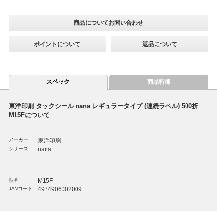
商品についてお問い合わせ
ポイントについて
返品について
スペック
商品特徴
東洋印刷 タックシール nana レギュラータイプ (連続ラベル) 500折
M15Fについて
メーカー
東洋印刷
シリーズ
nana
型番
M15F
JANコード
4974906002009