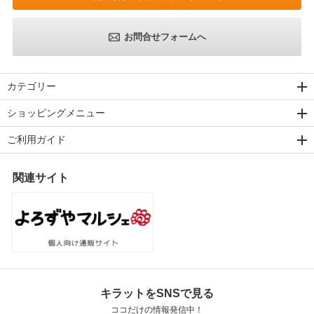
お問合せフォームへ
カテゴリー
ショッピングメニュー
ご利用ガイド
関連サイト
キラットをSNSで見る
ココだけの情報発信中！