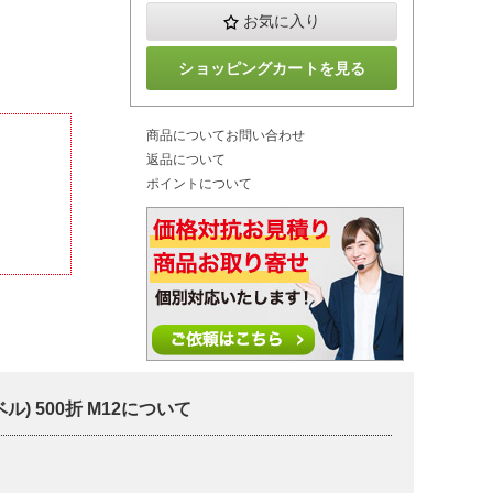
お気に入り
ショッピングカートを見る
商品についてお問い合わせ
返品について
ポイントについて
) 500折 M12について