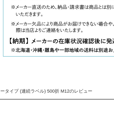
ータイプ (連続ラベル) 500折 M12のレビュー