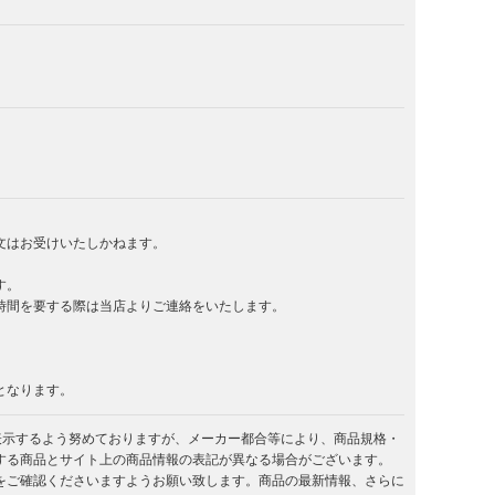
文はお受けいたしかねます。
す。
時間を要する際は当店よりご連絡をいたします。
となります。
を表示するよう努めておりますが、メーカー都合等により、商品規格・
する商品とサイト上の商品情報の表記が異なる場合がございます。
をご確認くださいますようお願い致します。商品の最新情報、さらに