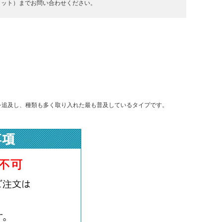
キラット）までお問い合わせください。
を追及し、種類も多く取り入れた最も普及しているタイプです。