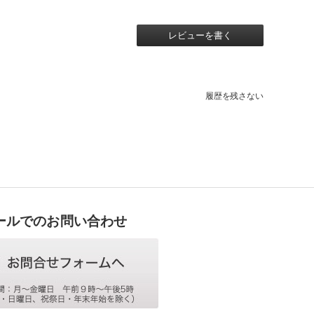
レビューを書く
履歴を残さない
ールでのお問い合わせ