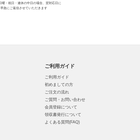
日曜・祝日・連休の中日の場合、翌対応日に
早急にご返信させていただきます
ご利用ガイド
ご利用ガイド
初めましての方
ご注文の流れ
ご質問・お問い合わせ
会員登録について
領収書発行について
よくある質問(FAQ)