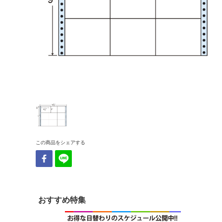
この商品をシェアする
おすすめ特集