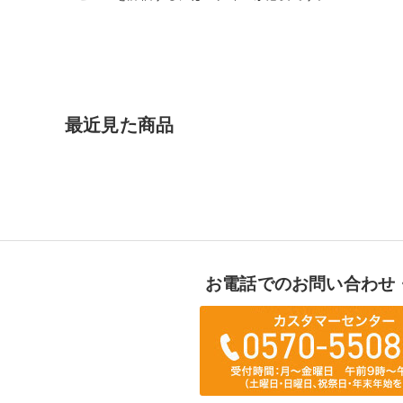
最近見た商品
お電話でのお問い合わせ