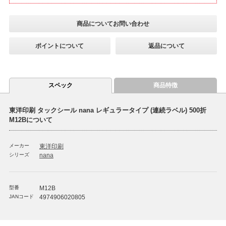
商品についてお問い合わせ
ポイントについて
返品について
スペック
商品特徴
東洋印刷 タックシール nana レギュラータイプ (連続ラベル) 500折
M12Bについて
メーカー
東洋印刷
シリーズ
nana
型番
M12B
JANコード
4974906020805