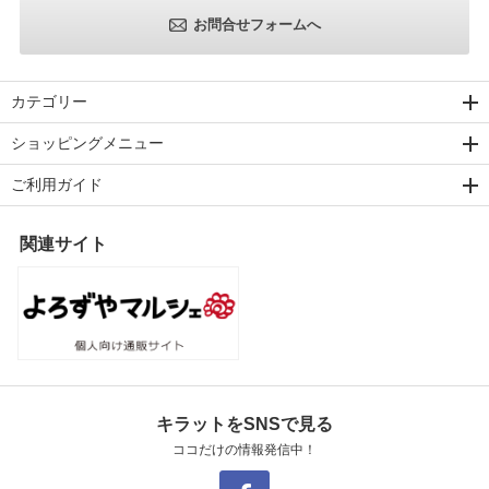
お問合せフォームへ
カテゴリー
ショッピングメニュー
ご利用ガイド
関連サイト
キラットをSNSで見る
ココだけの情報発信中！