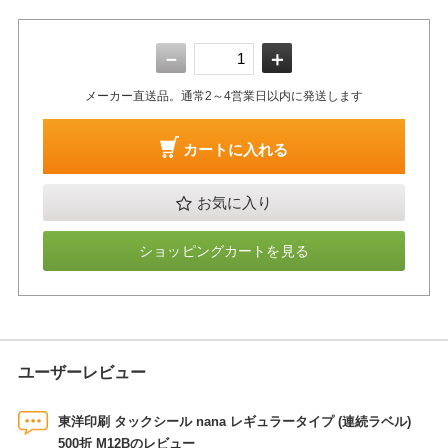
－
＋
メーカー直送品。通常2～4営業日以内に発送します
カートに入れる
お気に入り
ショッピングカートを見る
ユーザーレビュー
東洋印刷 タックシール nana レギュラータイプ (連続ラベル)
500折 M12Bのレビュー