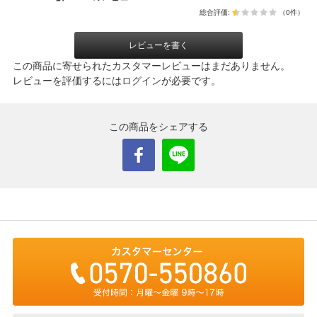
総合評価:
（0件）
レビューを書く
この商品に寄せられたカスタマーレビューはまだありません。
レビューを評価するには
ログイン
が必要です。
この商品をシェアする