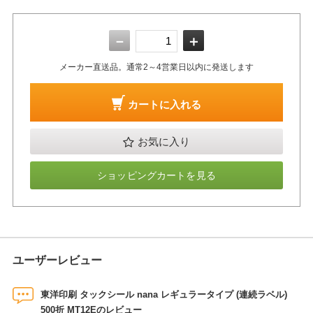
－
＋
メーカー直送品。通常2～4営業日以内に発送します
カートに入れる
お気に入り
ショッピングカートを見る
ユーザーレビュー
東洋印刷 タックシール nana レギュラータイプ (連続ラベル)
500折 MT12Eのレビュー