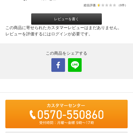
総合評価:
（0件）
レビューを書く
この商品に寄せられたカスタマーレビューはまだありません。
レビューを評価するには
ログイン
が必要です。
この商品をシェアする