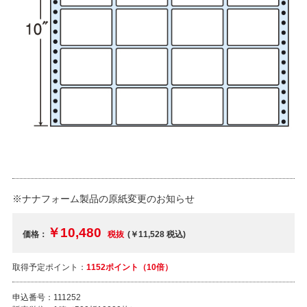
※ナナフォーム製品の原紙変更のお知らせ
￥10,480
価格：
税抜
(￥11,528
税込
)
取得予定ポイント：
1152ポイント（10倍）
申込番号：
111252