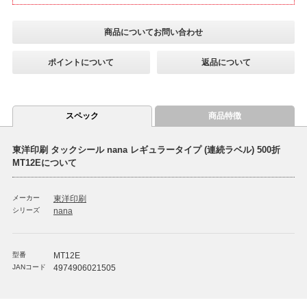
商品についてお問い合わせ
ポイントについて
返品について
スペック
商品特徴
東洋印刷 タックシール nana レギュラータイプ (連続ラベル) 500折
MT12Eについて
メーカー
東洋印刷
シリーズ
nana
型番
MT12E
JANコード
4974906021505