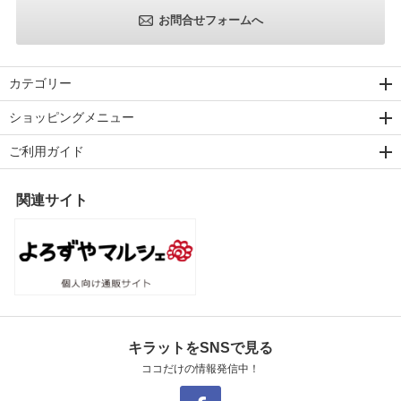
お問合せフォームへ
カテゴリー
ショッピングメニュー
ご利用ガイド
関連サイト
キラットをSNSで見る
ココだけの情報発信中！