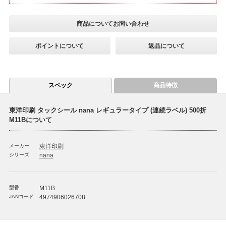
商品についてお問い合わせ
ポイントについて
返品について
スペック
商品特徴
東洋印刷 タックシール nana レギュラータイプ (連続ラベル) 500折
M11Bについて
メーカー
東洋印刷
シリーズ
nana
型番
M11B
JANコード
4974906026708