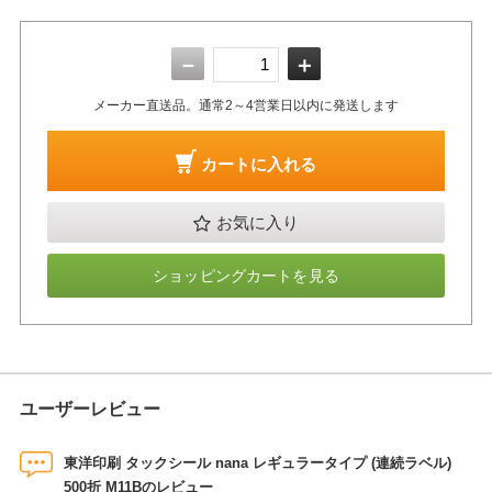
－
＋
メーカー直送品。通常2～4営業日以内に発送します
カートに入れる
お気に入り
ショッピングカートを見る
ユーザーレビュー
東洋印刷 タックシール nana レギュラータイプ (連続ラベル)
500折 M11Bのレビュー