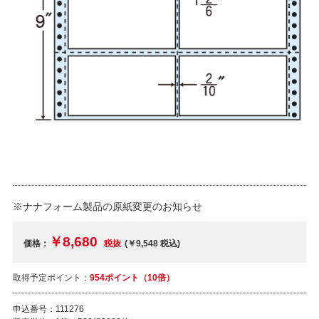
※ナナフォーム製品の原紙変更のお知らせ
￥8,680
価格：
税抜
(￥9,548
税込
)
取得予定ポイント：
954ポイント（10倍）
申込番号：
111276