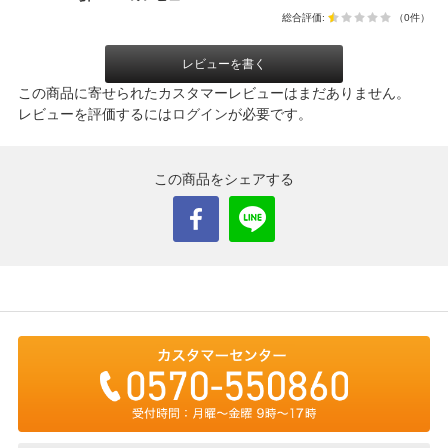
総合評価:
（0件）
レビューを書く
この商品に寄せられたカスタマーレビューはまだありません。
レビューを評価するには
ログイン
が必要です。
この商品をシェアする