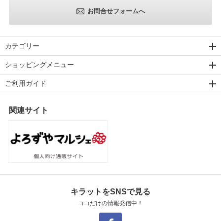
お問合せフォームへ
カテゴリー
ショッピングメニュー
ご利用ガイド
関連サイト
キラットをSNSで見る
ココだけの情報発信中！