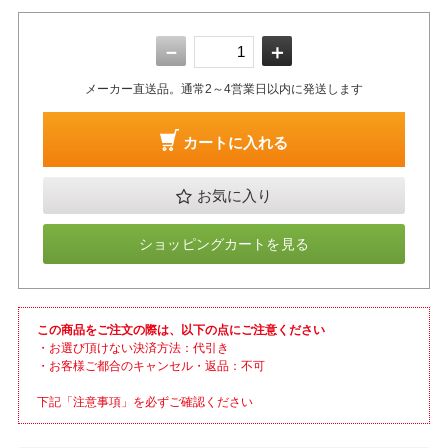
－
＋
メーカー直送品。通常2～4営業日以内に発送します
カートに入れる
お気に入り
ショッピングカートを見る
この商品をご注文の際は、以下の点にご注意ください
・お選び頂けない決済方法：代引き
・お客様ご都合のキャンセル・返品：不可
下記「注意事項」を必ずご確認ください