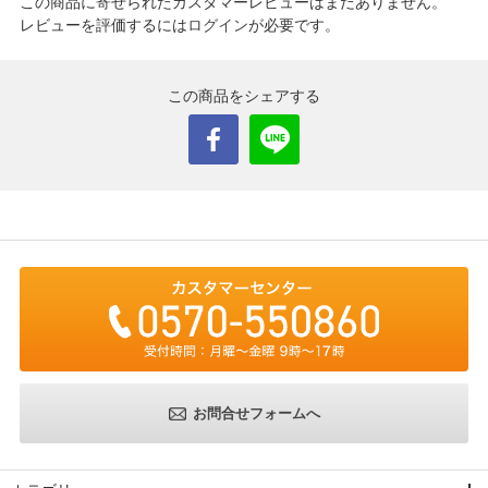
この商品に寄せられたカスタマーレビューはまだありません。
レビューを評価するには
ログイン
が必要です。
この商品をシェアする
お問合せフォームへ