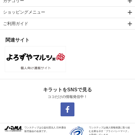
カテゴリー
ショッピングメニュー
ご利用ガイド
関連サイト
キラットをSNSで見る
ココだけの情報発信中！
ワンステップは公益社団法人 日本通信
ワンステップは個人情報保護に取り組
販売協会の会員です。
む企業を示す「プライバシーマーク」
を取得しています。