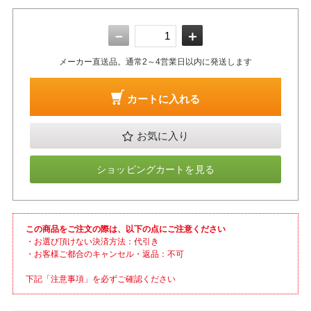
－
＋
メーカー直送品。通常2～4営業日以内に発送します
カートに入れる
お気に入り
ショッピングカートを見る
この商品をご注文の際は、以下の点にご注意ください
・お選び頂けない決済方法：代引き
・お客様ご都合のキャンセル・返品：不可
下記「注意事項」を必ずご確認ください