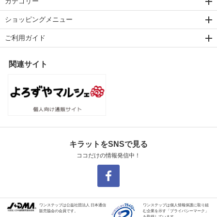
カテゴリー
ショッピングメニュー
ご利用ガイド
関連サイト
キラットをSNSで見る
ココだけの情報発信中！
ワンステップは公益社団法人 日本通信
ワンステップは個人情報保護に取り組
販売協会の会員です。
む企業を示す「プライバシーマーク」
を取得しています。