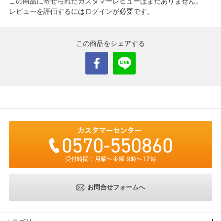
この商品に寄せられたカスタマーレビューはまだありません。
レビューを評価するには
ログイン
が必要です。
この商品をシェアする
お問合せフォームへ