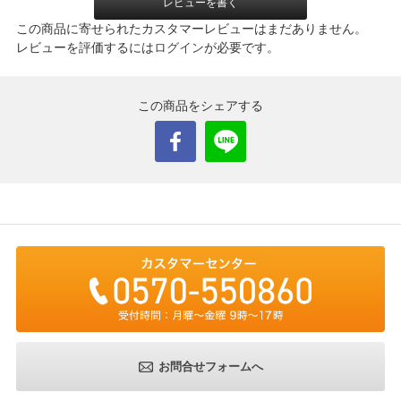
レビューを書く
この商品に寄せられたカスタマーレビューはまだありません。
レビューを評価するには
ログイン
が必要です。
この商品をシェアする
お問合せフォームへ