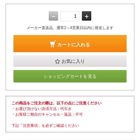
－
＋
メーカー直送品。通常2～4営業日以内に発送します
カートに入れる
お気に入り
ショッピングカートを見る
この商品をご注文の際は、以下の点にご注意ください
・お選び頂けない決済方法：代引き
・お客様ご都合のキャンセル・返品：不可
下記「注意事項」を必ずご確認ください