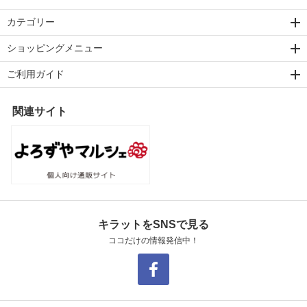
カテゴリー
ショッピングメニュー
ご利用ガイド
関連サイト
キラットをSNSで見る
ココだけの情報発信中！