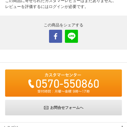
この商品に寄せられたカスタマーレビューはまだありません。
レビューを評価するには
ログイン
が必要です。
この商品をシェアする
お問合せフォームへ