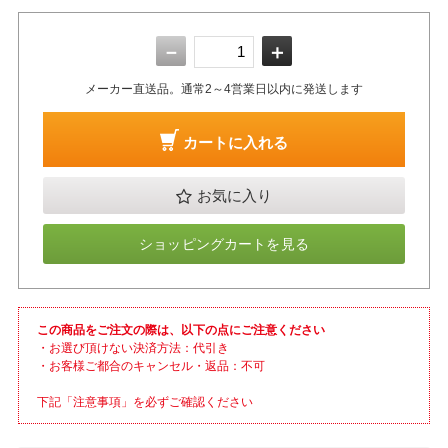
－
＋
メーカー直送品。通常2～4営業日以内に発送します
カートに入れる
お気に入り
ショッピングカートを見る
この商品をご注文の際は、以下の点にご注意ください
・お選び頂けない決済方法：代引き
・お客様ご都合のキャンセル・返品：不可
下記「注意事項」を必ずご確認ください