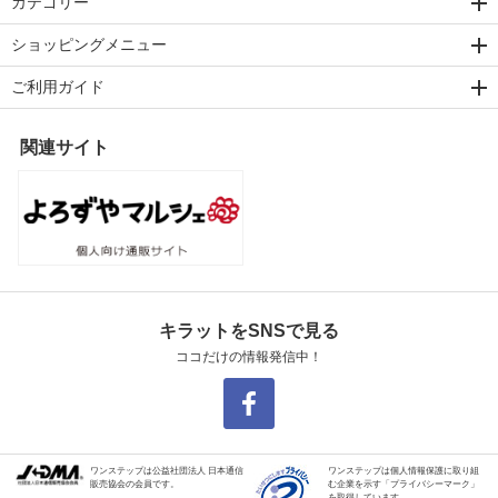
カテゴリー
ショッピングメニュー
ご利用ガイド
関連サイト
キラットをSNSで見る
ココだけの情報発信中！
ワンステップは公益社団法人 日本通信
ワンステップは個人情報保護に取り組
販売協会の会員です。
む企業を示す「プライバシーマーク」
を取得しています。