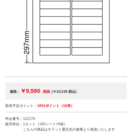
￥9,580
価格：
税抜
(￥10,538
税込
)
取得予定ポイント：
1053ポイント（10倍）
申込番号：
112170
販売単位：
1セット（100シート×5箱）
こちらの商品はキラット委託先の倉庫より発送いたします