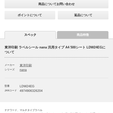
商品についてお問い合わせ
ポイントについて
返品について
スペック
商品特徴
東洋印刷 ラベルシール nana 汎用タイプ A4 500シート LDW24EGに
ついて
メーカー
東洋印刷
シリーズ
nana
型番
LDW24EG
JANコード
4974906326204
ナナワード、マルチタイプラベル