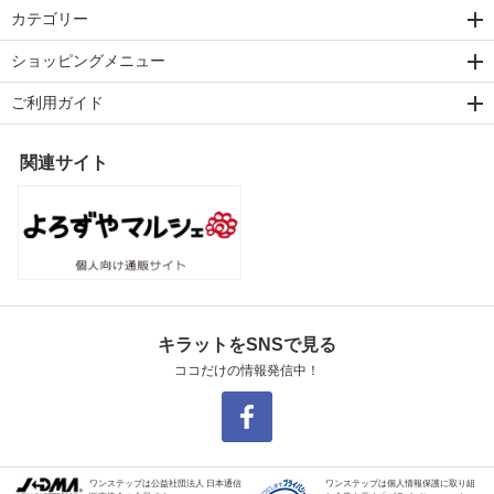
カテゴリー
ショッピングメニュー
ご利用ガイド
関連サイト
キラットをSNSで見る
ココだけの情報発信中！
ワンステップは公益社団法人 日本通信
ワンステップは個人情報保護に取り組