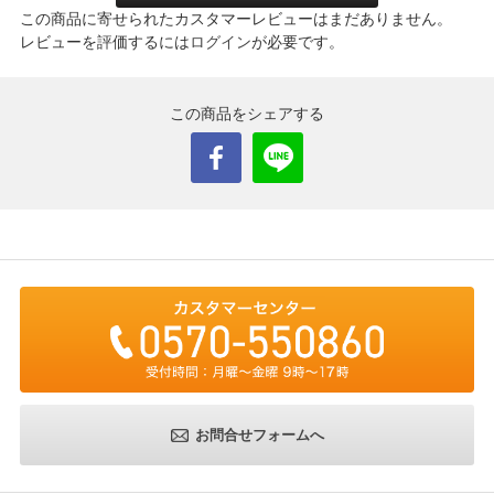
この商品に寄せられたカスタマーレビューはまだありません。
レビューを評価するには
ログイン
が必要です。
この商品をシェアする
お問合せフォームへ