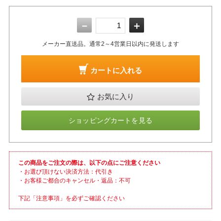
－
＋
メーカー直送品。通常2～4営業日以内に発送します
カートに入れる
お気に入り
ショッピングカートを見る
この商品をご注文の際は、以下の点にご注意ください
・お選び頂けない決済方法：代引き
・お客様ご都合のキャンセル・返品：不可
下記「注意事項」を必ずご確認ください