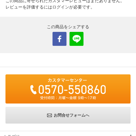
この商品に寄せられたカスタマーレビューはまだありません。
レビューを評価するには
ログイン
が必要です。
この商品をシェアする
お問合せフォームへ