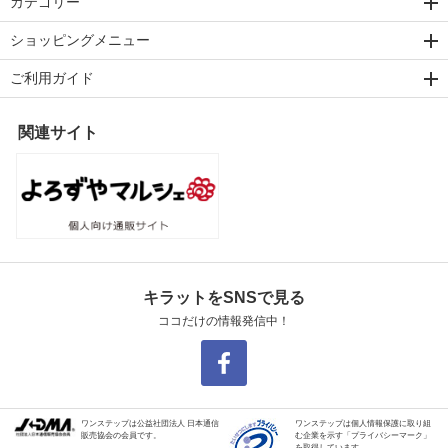
カテゴリー
ショッピングメニュー
ご利用ガイド
関連サイト
キラットをSNSで見る
ココだけの情報発信中！
ワンステップは公益社団法人 日本通信
ワンステップは個人情報保護に取り組
販売協会の会員です。
む企業を示す「プライバシーマーク」
を取得しています。