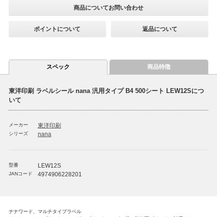
商品についてお問い合わせ
ポイントについて
返品について
スペック
商品特徴
東洋印刷 ラベルシール nana 汎用タイプ B4 500シート LEW12Sにつ
いて
メーカー
東洋印刷
シリーズ
nana
型番
LEW12S
JANコード
4974906228201
ナナワード、マルチタイプラベル