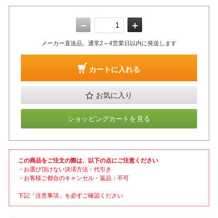
－
＋
メーカー直送品。通常2～4営業日以内に発送します
カートに入れる
お気に入り
ショッピングカートを見る
この商品をご注文の際は、以下の点にご注意ください
・お選び頂けない決済方法：代引き
・お客様ご都合のキャンセル・返品：不可
下記「注意事項」を必ずご確認ください