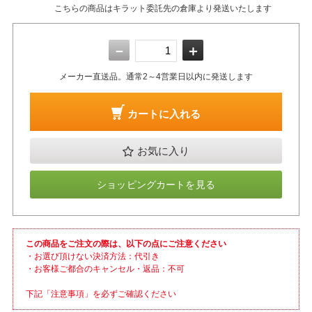
こちらの商品はキラット委託先の倉庫より発送いたします
－
＋
メーカー直送品。通常2～4営業日以内に発送します
カートに入れる
お気に入り
ショッピングカートを見る
この商品をご注文の際は、以下の点にご注意ください
・お選び頂けない決済方法：代引き
・お客様ご都合のキャンセル・返品：不可
下記「注意事項」を必ずご確認ください