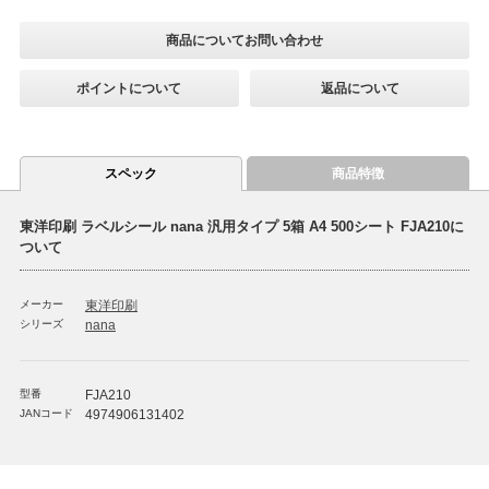
商品についてお問い合わせ
ポイントについて
返品について
スペック
商品特徴
東洋印刷 ラベルシール nana 汎用タイプ 5箱 A4 500シート FJA210に
ついて
メーカー
東洋印刷
シリーズ
nana
型番
FJA210
JANコード
4974906131402