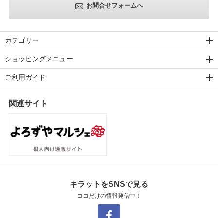
お問合せフォームへ
カテゴリー
ショッピングメニュー
ご利用ガイド
関連サイト
キラットをSNSで見る
ココだけの情報発信中！