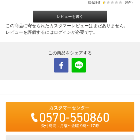
総合評価:
（0件）
レビューを書く
この商品に寄せられたカスタマーレビューはまだありません。
レビューを評価するには
ログイン
が必要です。
この商品をシェアする