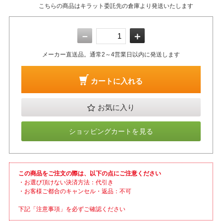
こちらの商品はキラット委託先の倉庫より発送いたします
－
＋
メーカー直送品。通常2～4営業日以内に発送します
カートに入れる
お気に入り
ショッピングカートを見る
この商品をご注文の際は、以下の点にご注意ください
・お選び頂けない決済方法：代引き
・お客様ご都合のキャンセル・返品：不可
下記「注意事項」を必ずご確認ください