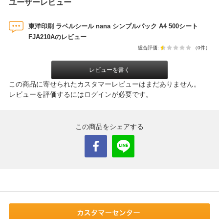
ユーザーレビュー
東洋印刷 ラベルシール nana シンプルパック A4 500シート
FJA210Aのレビュー
総合評価:
（0件）
レビューを書く
この商品に寄せられたカスタマーレビューはまだありません。
レビューを評価するには
ログイン
が必要です。
この商品をシェアする