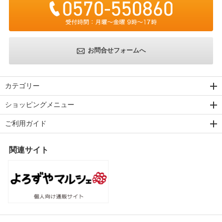
お問合せフォームへ
カテゴリー
ショッピングメニュー
ご利用ガイド
関連サイト