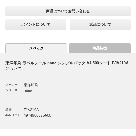
商品についてお問い合わせ
ポイントについて
返品について
スペック
商品特徴
東洋印刷 ラベルシール nana シンプルパック A4 500シート FJA210A
について
メーカー
東洋印刷
シリーズ
nana
型番
FJA210A
JANコード
4974906326600