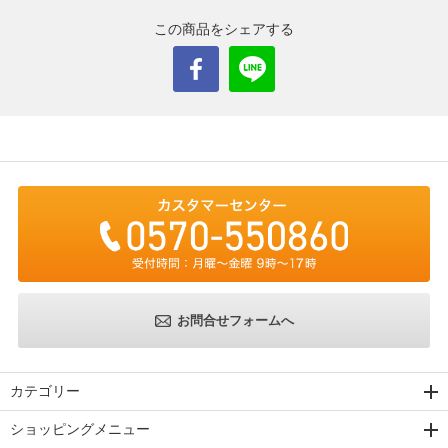
この商品をシェアする
お問合せフォームへ
カテゴリー
ショッピングメニュー