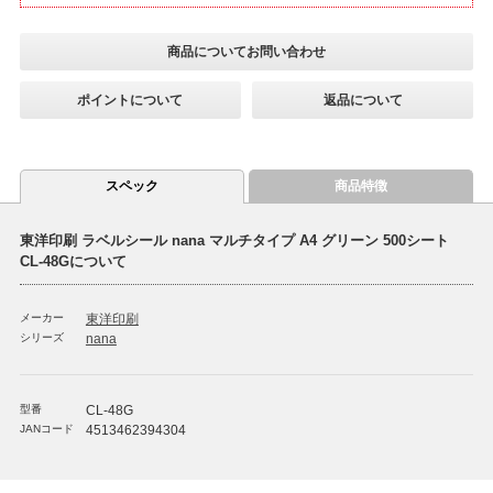
商品についてお問い合わせ
ポイントについて
返品について
スペック
商品特徴
東洋印刷 ラベルシール nana マルチタイプ A4 グリーン 500シート
CL-48Gについて
メーカー
東洋印刷
シリーズ
nana
型番
CL-48G
JANコード
4513462394304