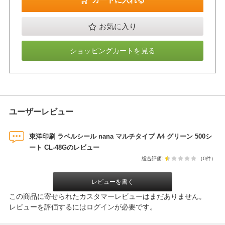
お気に入り
ショッピングカートを見る
ユーザーレビュー
東洋印刷 ラベルシール nana マルチタイプ A4 グリーン 500シ
ート CL-48Gのレビュー
総合評価:
（0件）
レビューを書く
この商品に寄せられたカスタマーレビューはまだありません。
レビューを評価するには
ログイン
が必要です。