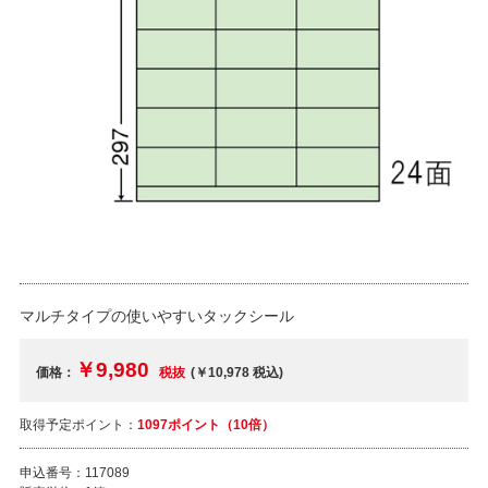
マルチタイプの使いやすいタックシール
￥9,980
価格：
税抜
(￥10,978
税込
)
取得予定ポイント：
1097ポイント（10倍）
申込番号：
117089