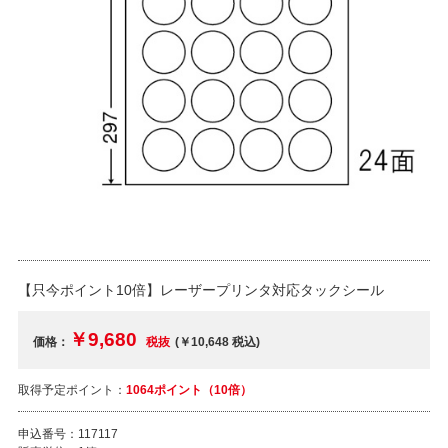
【只今ポイント10倍】レーザープリンタ対応タックシール
￥9,680
価格：
税抜
(￥10,648
税込
)
取得予定ポイント：
1064ポイント（10倍）
申込番号：
117117