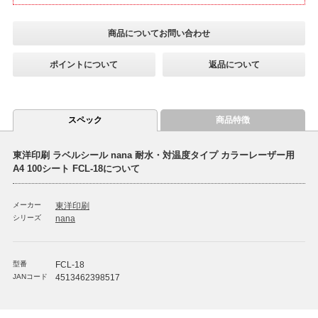
商品についてお問い合わせ
ポイントについて
返品について
スペック
商品特徴
東洋印刷 ラベルシール nana 耐水・対温度タイプ カラーレーザー用
A4 100シート FCL-18について
メーカー
東洋印刷
シリーズ
nana
型番
FCL-18
JANコード
4513462398517