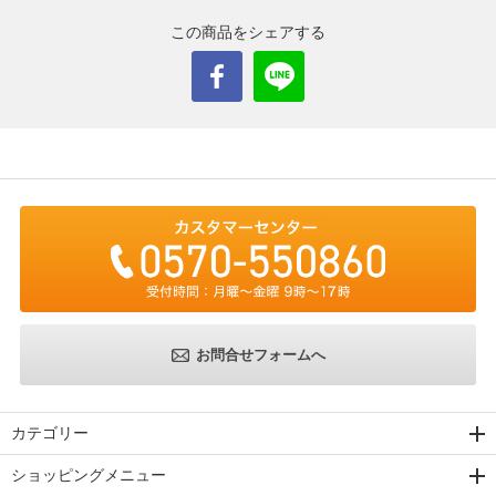
この商品をシェアする
お問合せフォームへ
カテゴリー
ショッピングメニュー