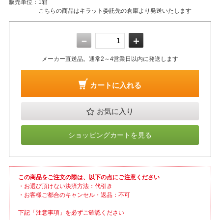
販売単位：
1箱
こちらの商品はキラット委託先の倉庫より発送いたします
－
＋
メーカー直送品。通常2～4営業日以内に発送します
カートに入れる
お気に入り
ショッピングカートを見る
この商品をご注文の際は、以下の点にご注意ください
・お選び頂けない決済方法：代引き
・お客様ご都合のキャンセル・返品：不可
下記「注意事項」を必ずご確認ください