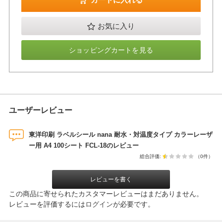
お気に入り
ショッピングカートを見る
ユーザーレビュー
東洋印刷 ラベルシール nana 耐水・対温度タイプ カラーレーザ
ー用 A4 100シート FCL-18のレビュー
総合評価:
（0件）
レビューを書く
この商品に寄せられたカスタマーレビューはまだありません。
レビューを評価するには
ログイン
が必要です。