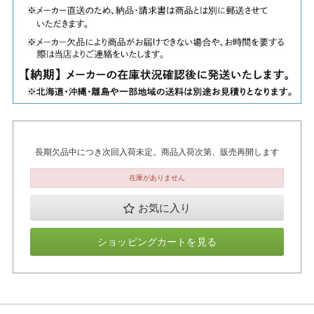
長期欠品中につき次回入荷未定。商品入荷次第、販売再開します
在庫がありません
お気に入り
ショッピングカートを見る