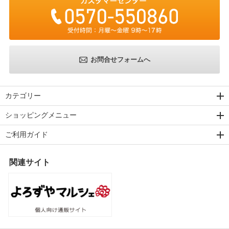
お問合せフォームへ
カテゴリー
ショッピングメニュー
ご利用ガイド
関連サイト