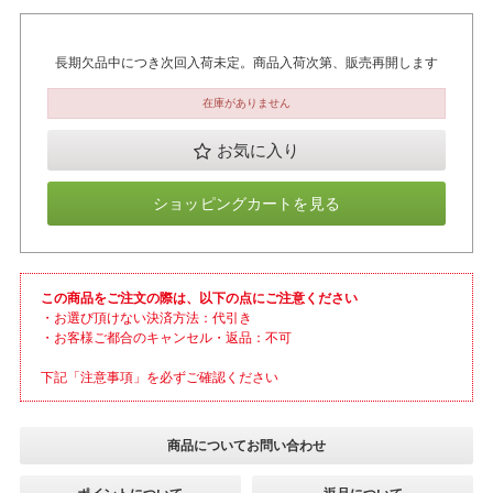
長期欠品中につき次回入荷未定。商品入荷次第、販売再開します
在庫がありません
お気に入り
ショッピングカートを見る
この商品をご注文の際は、以下の点にご注意ください
・お選び頂けない決済方法：代引き
・お客様ご都合のキャンセル・返品：不可
下記「注意事項」を必ずご確認ください
商品についてお問い合わせ