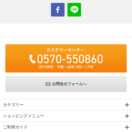
お問合せフォームへ
カテゴリー
ショッピングメニュー
ご利用ガイド