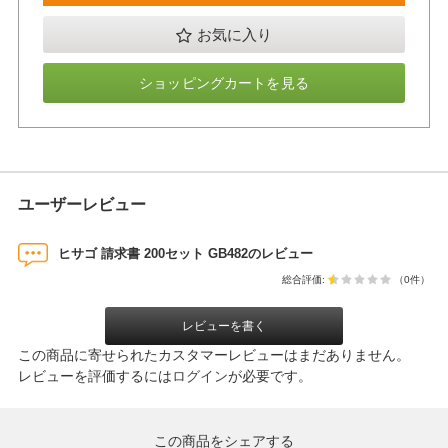
お気に入り
ショッピングカートを見る
ユーザーレビュー
ヒサゴ 請求書 200セット GB482のレビュー
総合評価:
（0件）
レビューを書く
この商品に寄せられたカスタマーレビューはまだありません。
レビューを評価するには
ログイン
が必要です。
この商品をシェアする