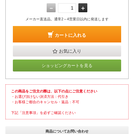
－
＋
メーカー直送品。通常2～4営業日以内に発送します
カートに入れる
お気に入り
ショッピングカートを見る
この商品をご注文の際は、以下の点にご注意ください
・お選び頂けない決済方法：代引き
・お客様ご都合のキャンセル・返品：不可
下記「注意事項」を必ずご確認ください
商品についてお問い合わせ