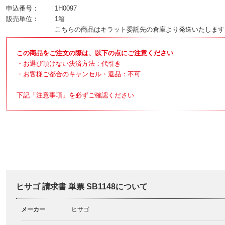
申込番号：
1H0097
販売単位：
1箱
こちらの商品はキラット委託先の倉庫より発送いたします
この商品をご注文の際は、以下の点にご注意ください
・お選び頂けない決済方法：代引き
・お客様ご都合のキャンセル・返品：不可
下記「注意事項」を必ずご確認ください
ヒサゴ 請求書 単票 SB1148について
メーカー
ヒサゴ