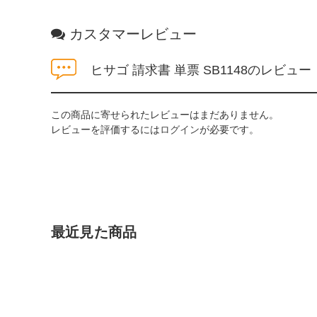
カスタマーレビュー
ヒサゴ 請求書 単票 SB1148のレビュー
この商品に寄せられたレビューはまだありません。
レビューを評価するには
ログイン
が必要です。
最近見た商品