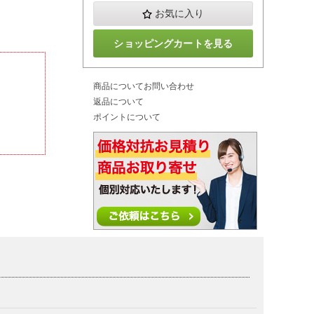
お気に入り
ショッピングカートを見る
商品についてお問い合わせ
返品について
ポイントについて