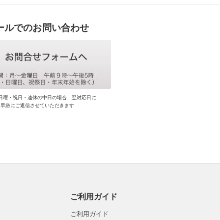
ールでのお問い合わせ
日曜・祝日・連休の中日の場合、翌対応日に
早急にご返信させていただきます
ご利用ガイド
ご利用ガイド