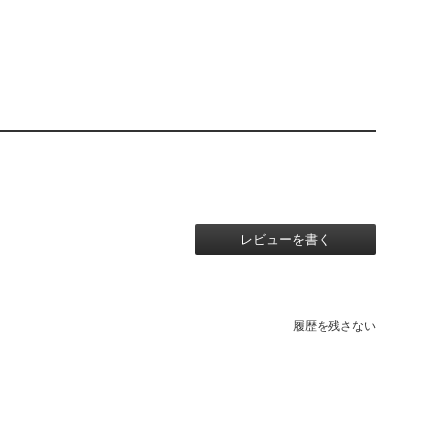
レビューを書く
履歴を残さない