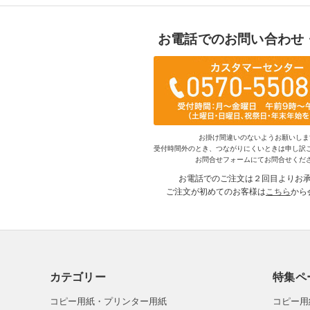
お電話でのお問い合わせ
お掛け間違いのないようお願いしま
受付時間外のとき、つながりにくいときは申し訳
お問合せフォームにてお問合せくだ
お電話でのご注文は２回目よりお
ご注文が初めてのお客様は
こちら
から
カテゴリー
特集ペ
コピー用紙・プリンター用紙
コピー用