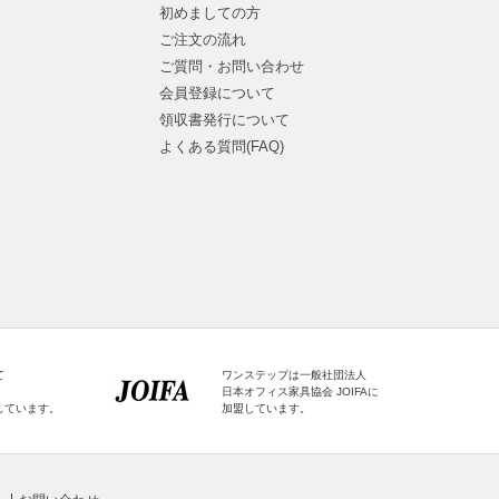
初めましての方
ご注文の流れ
ご質問・お問い合わせ
会員登録について
領収書発行について
よくある質問(FAQ)
て
ワンステップは一般社団法人
日本オフィス家具協会 JOIFAに
しています。
加盟しています。