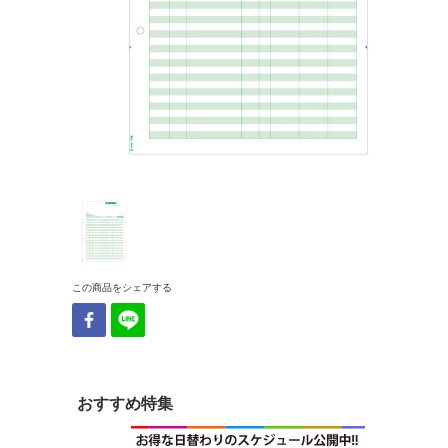
この商品をシェアする
おすすめ特集