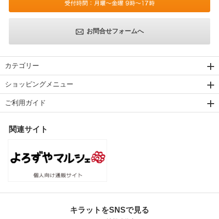
お問合せフォームへ
カテゴリー
ショッピングメニュー
ご利用ガイド
関連サイト
キラットをSNSで見る