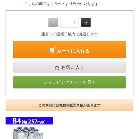
こちらの商品はキラットより発送いたします
－
＋
通常1～3営業日以内に発送します
カートに入れる
お気に入り
ショッピングカートを見る
この商品には複数の販売単位があります