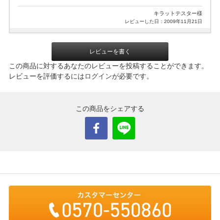
キラットテスター様
レビューした日：2009年11月21日
レビューを書く
この商品に対するあなたのレビューを投稿することができます。
レビューを評価するには
ログイン
が必要です。
この商品をシェアする