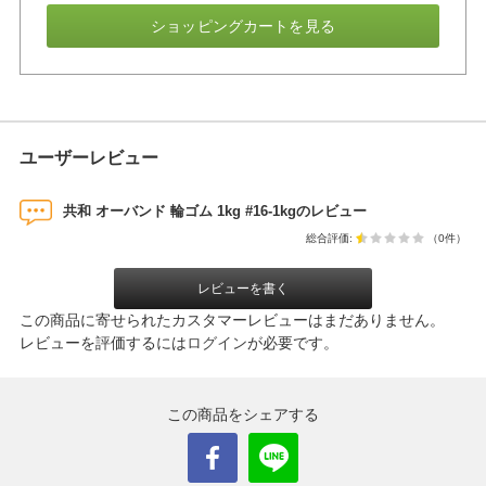
ショッピングカートを見る
ユーザーレビュー
共和 オーバンド 輪ゴム 1kg #16-1kgのレビュー
総合評価:
（0件）
レビューを書く
この商品に寄せられたカスタマーレビューはまだありません。
レビューを評価するには
ログイン
が必要です。
この商品をシェアする