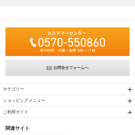
お問合せフォームへ
カテゴリー
ショッピングメニュー
ご利用ガイド
関連サイト