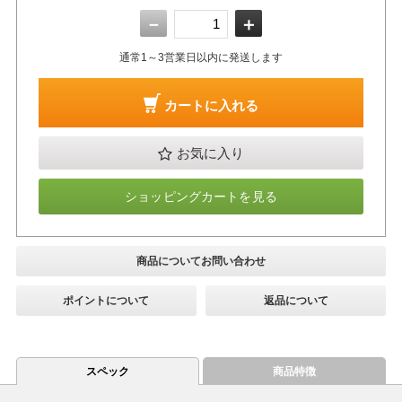
－
＋
通常1～3営業日以内に発送します
カートに入れる
お気に入り
ショッピングカートを見る
商品についてお問い合わせ
ポイントについて
返品について
スペック
商品特徴