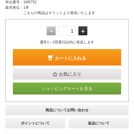
申込番号：
1M0752
販売単位：
1本
こちらの商品はキラットより発送いたします
－
＋
通常1～3営業日以内に発送します
カートに入れる
お気に入り
ショッピングカートを見る
商品についてお問い合わせ
ポイントについて
返品について