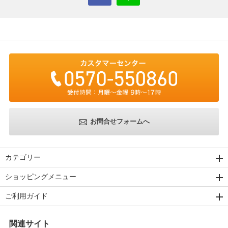
お問合せフォームへ
カテゴリー
ショッピングメニュー
ご利用ガイド
関連サイト