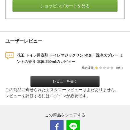
ショッピングカートを見る
ユーザーレビュー
花王 トイレ用洗剤 トイレマジックリン 消臭・洗浄スプレー ミ
ントの香り 本体 350mlのレビュー
総合評価:
（0件）
レビューを書く
この商品に寄せられたカスタマーレビューはまだありません。
レビューを評価するには
ログイン
が必要です。
この商品をシェアする