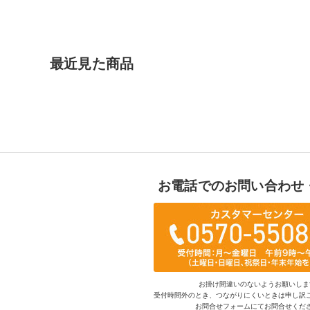
最近見た商品
お電話でのお問い合わせ
お掛け間違いのないようお願いしま
受付時間外のとき、つながりにくいときは申し訳
お問合せフォームにてお問合せくだ