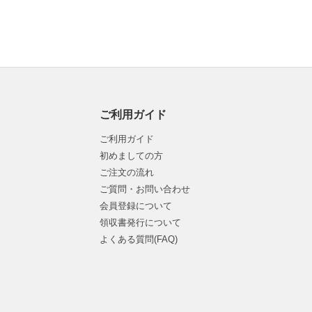
ご利用ガイド
ご利用ガイド
初めましての方
ご注文の流れ
ご質問・お問い合わせ
会員登録について
領収書発行について
よくある質問(FAQ)