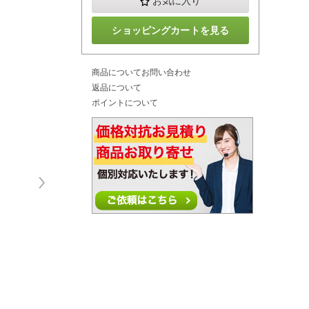
お気に入り
ショッピングカートを見る
商品についてお問い合わせ
返品について
ポイントについて