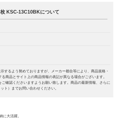
 KSC-13C10BKについて
を表示するよう努めておりますが、メーカー都合等により、商品規格・
する商品とサイト上の商品情報の表記が異なる場合がございます。
をご確認くださいますようお願い致します。商品の最新情報、さらに
キラット）までお問い合わせください。
収納に大活躍。