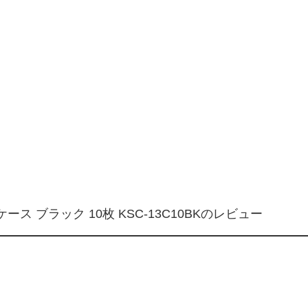
ース ブラック 10枚 KSC-13C10BKのレビュー