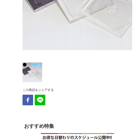
この商品をシェアする
おすすめ特集