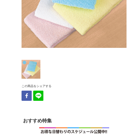
この商品をシェアする
おすすめ特集