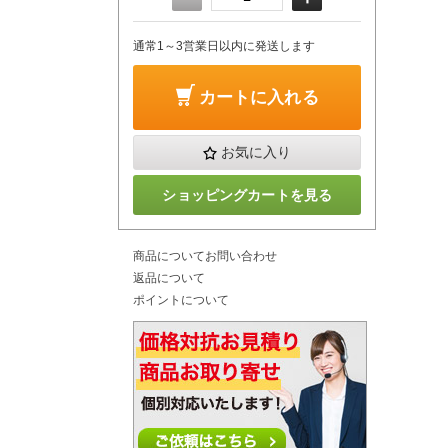
通常1～3営業日以内に発送します
カートに入れる
お気に入り
ショッピングカートを見る
商品についてお問い合わせ
返品について
ポイントについて