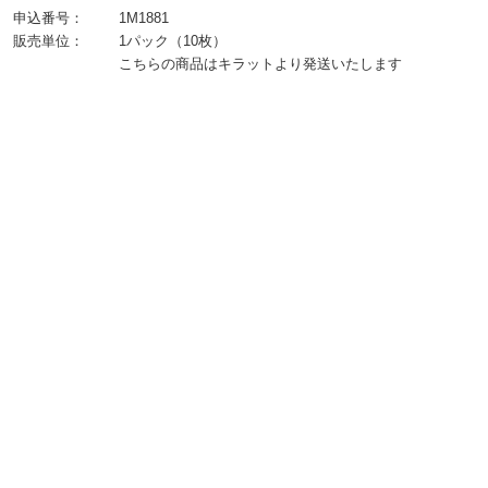
申込番号：
1M1881
販売単位：
1パック（10枚）
こちらの商品はキラットより発送いたします