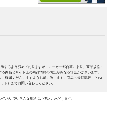
を表示するよう努めておりますが、メーカー都合等により、商品規格・
する商品とサイト上の商品情報の表記が異なる場合がございます。
をご確認くださいますようお願い致します。商品の最新情報、さらに
キラット）までお問い合わせください。
い色あいでいろんな用途にお使いいただけます。