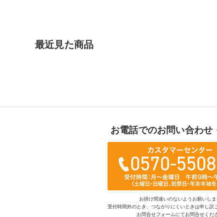
最近見た商品
お電話でのお問い合わせ
お掛け間違いのないようお願いしま
受付時間外のとき、つながりにくいときは申し訳
お問合せフォームにてお問合せくだ