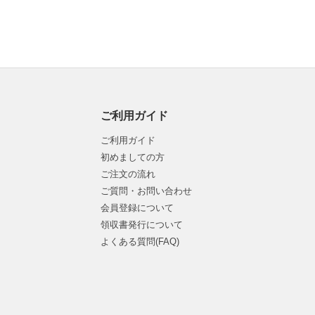
ご利用ガイド
ご利用ガイド
初めましての方
ご注文の流れ
ご質問・お問い合わせ
会員登録について
領収書発行について
よくある質問(FAQ)